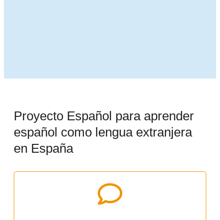
Proyecto Español para aprender
español como lengua extranjera
en España