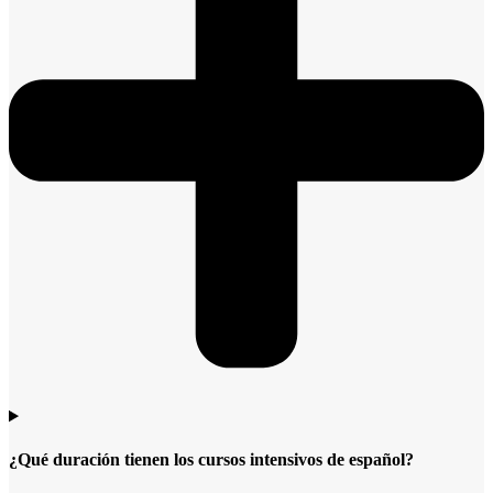
¿Qué duración tienen los cursos intensivos de español?