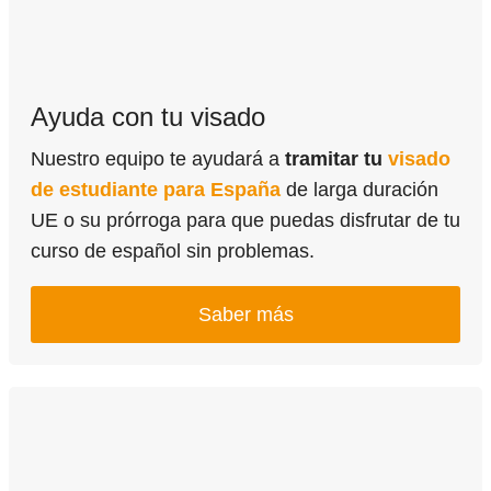
Ayuda con tu visado
Nuestro equipo te ayudará a
tramitar tu
visado
de estudiante para España
de larga duración
UE o su prórroga para que puedas disfrutar de tu
curso de español sin problemas.
Saber más