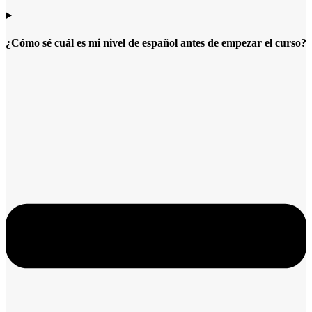
¿Cómo sé cuál es mi nivel de español antes de empezar el curso?