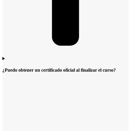
¿Puedo obtener un certificado oficial al finalizar el curso?