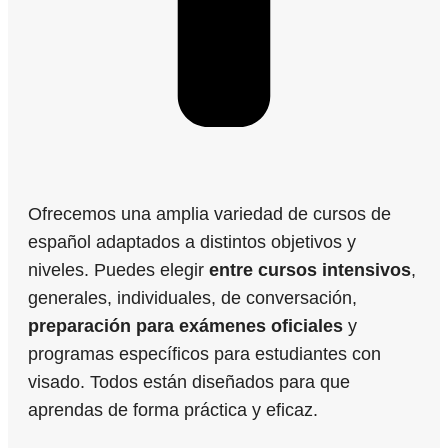
Ofrecemos una amplia variedad de cursos de
español adaptados a distintos objetivos y
niveles. Puedes elegir
entre cursos intensivos
,
generales, individuales, de conversación,
preparación para exámenes oficiales
y
programas específicos para estudiantes con
visado. Todos están diseñados para que
aprendas de forma práctica y eficaz.