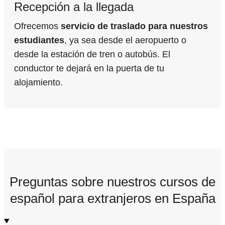
Recepción a la llegada
Ofrecemos
servicio de traslado para nuestros
estudiantes
, ya sea desde el aeropuerto o
desde la estación de tren o autobús. El
conductor te dejará en la puerta de tu
alojamiento.
Preguntas sobre nuestros cursos de
español para extranjeros en España