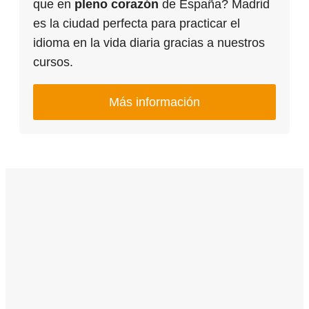
que en
pleno corazón
de España? Madrid
es la ciudad perfecta para practicar el
idioma en la vida diaria gracias a nuestros
cursos.
Más información