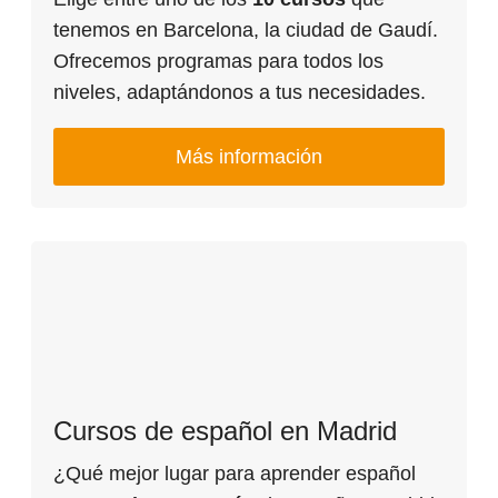
tenemos en Barcelona, la ciudad de Gaudí.
Ofrecemos programas para todos los
niveles, adaptándonos a tus necesidades.
Más información
Cursos de español en Madrid
¿Qué mejor lugar para aprender español