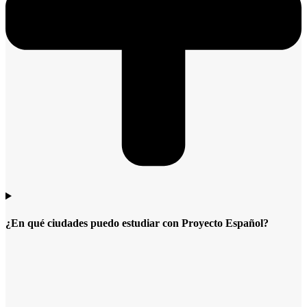
¿En qué ciudades puedo estudiar con Proyecto Español?