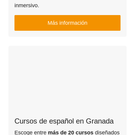
inmersivo.
Más información
Cursos de español en Granada
Escoge entre
más de 20 cursos
diseñados