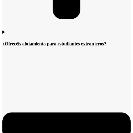
¿Ofrecéis alojamiento para estudiantes extranjeros?