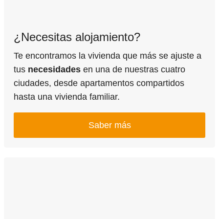
¿Necesitas alojamiento?
Te encontramos la vivienda que más se ajuste a
tus
necesidades
en una de nuestras cuatro
ciudades, desde apartamentos compartidos
hasta una vivienda familiar.
Saber más