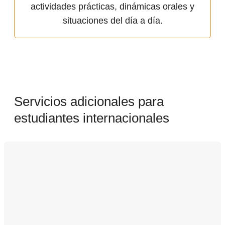
actividades prácticas, dinámicas orales y
situaciones del día a día.
Servicios adicionales para
estudiantes internacionales