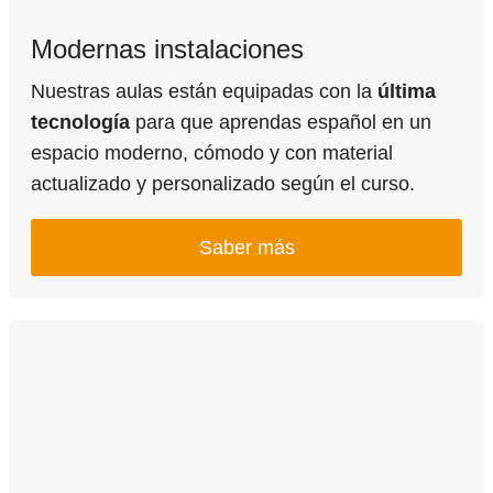
Modernas instalaciones
Nuestras aulas están equipadas con la
última
tecnología
para que aprendas español en un
espacio moderno, cómodo y con material
actualizado y personalizado según el curso.
Saber más