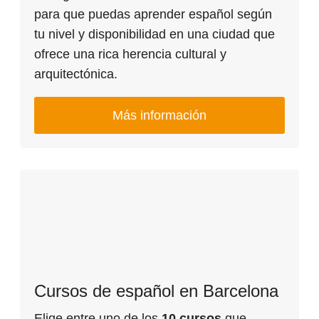
para que puedas aprender español según
tu nivel y disponibilidad en una ciudad que
ofrece una rica herencia cultural y
arquitectónica.
Más información
Cursos de español en Barcelona
Elige entre uno de los
10 cursos
que