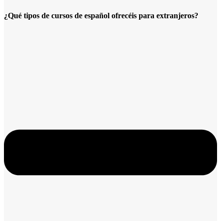
¿Qué tipos de cursos de español ofrecéis para extranjeros?