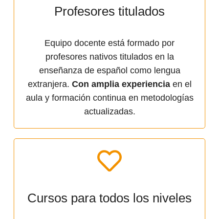
Profesores titulados
Equipo docente está formado por
profesores nativos titulados en la
enseñanza de español como lengua
extranjera.
Con amplia experiencia
en el
aula y formación continua en metodologías
actualizadas.
Cursos para todos los niveles