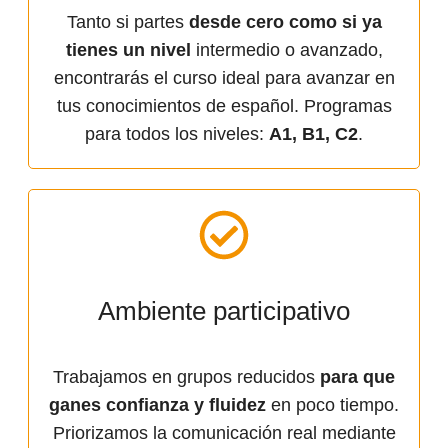
Tanto si partes
desde cero como si ya
tienes un nivel
intermedio o avanzado,
encontrarás el curso ideal para avanzar en
tus conocimientos de español. Programas
para todos los niveles:
A1, B1, C2
.
Ambiente participativo
Trabajamos en grupos reducidos
para que
ganes confianza y fluidez
en poco tiempo.
Priorizamos la comunicación real mediante