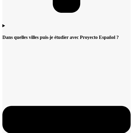
Dans quelles villes puis-je étudier avec Proyecto Español ?