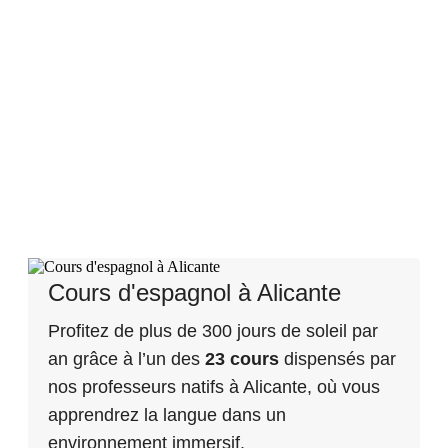
d'Alicante, Grenade,
Barcelone et Madrid
Cours d'espagnol à Alicante
Profitez de plus de 300 jours de soleil par
an grâce à l’un des
23 cours
dispensés par
nos professeurs natifs à Alicante, où vous
apprendrez la langue dans un
environnement immersif.