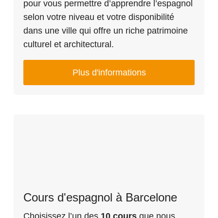
pour vous permettre d’apprendre l’espagnol
selon votre niveau et votre disponibilité
dans une ville qui offre un riche patrimoine
culturel et architectural.
Plus d'informations
Cours d'espagnol à Barcelone
Choisissez l’un des
10 cours
que nous