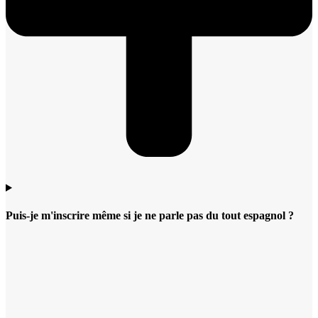
Puis-je m'inscrire même si je ne parle pas du tout espagnol ?