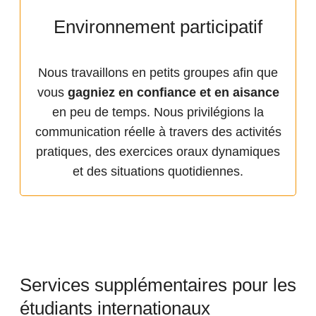
Environnement participatif
Nous travaillons en petits groupes afin que
vous
gagniez en confiance et en aisance
en peu de temps. Nous privilégions la
communication réelle à travers des activités
pratiques, des exercices oraux dynamiques
et des situations quotidiennes.
Services supplémentaires pour les
étudiants internationaux