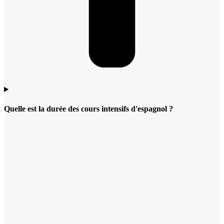
Quelle est la durée des cours intensifs d'espagnol ?