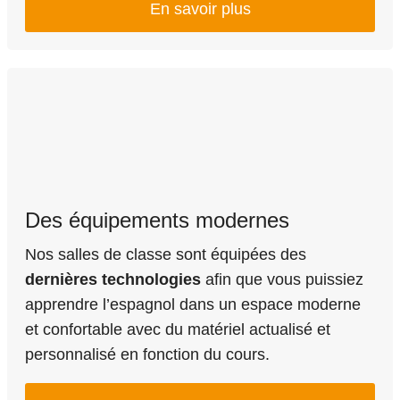
En savoir plus
Des équipements modernes
Nos salles de classe sont équipées des
dernières technologies
afin que vous puissiez
apprendre l’espagnol dans un espace moderne
et confortable avec du matériel actualisé et
personnalisé en fonction du cours.