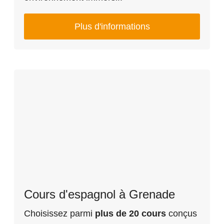
Plus d'informations
Cours d'espagnol à Grenade
Choisissez parmi
plus de 20 cours
conçus