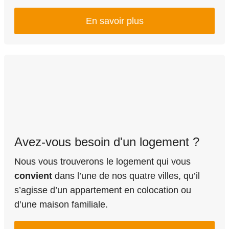
En savoir plus
Avez-vous besoin d'un logement ?
Nous vous trouverons le logement qui vous
convient
dans l’une de nos quatre villes, qu’il
s’agisse d’un appartement en colocation ou
d’une maison familiale.