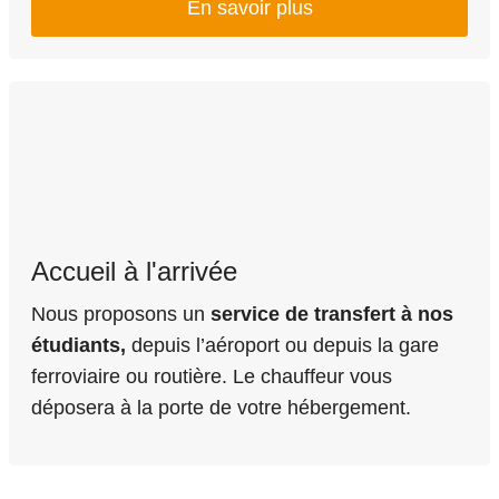
En savoir plus
Accueil à l'arrivée
Nous proposons un
service de transfert à nos
étudiants,
depuis l’aéroport ou depuis la gare
ferroviaire ou routière. Le chauffeur vous
déposera à la porte de votre hébergement.