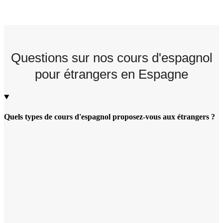
Questions sur nos cours d'espagnol
pour étrangers en Espagne
Quels types de cours d'espagnol proposez-vous aux étrangers ?