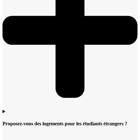
Proposez-vous des logements pour les étudiants étrangers ?