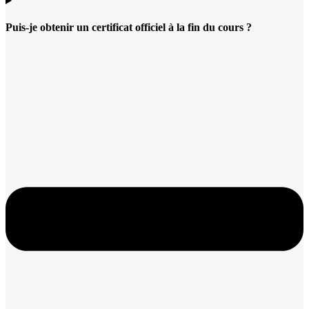
Puis-je obtenir un certificat officiel à la fin du cours ?