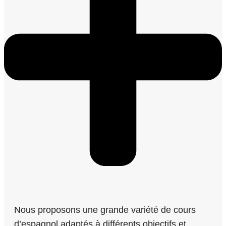
Nous proposons une grande variété de cours
d’espagnol adaptés à différents objectifs et