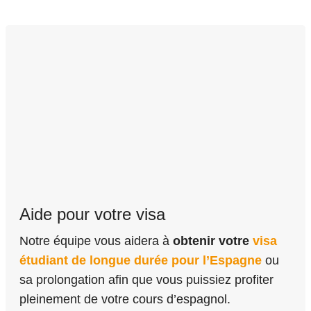
Aide pour votre visa
Notre équipe vous aidera à
obtenir votre
visa
étudiant de longue durée pour l’Espagne
ou
sa prolongation afin que vous puissiez profiter
pleinement de votre cours d’espagnol.