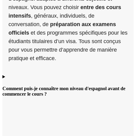
niveaux. Vous pouvez choisir
entre des cours
intensifs
, généraux, individuels, de
conversation, de
préparation aux examens
officiels
et des programmes spécifiques pour les
étudiants titulaires d’un visa. Tous sont conçus
pour vous permettre d’apprendre de manière
pratique et efficace.
Comment puis-je connaître mon niveau d'espagnol avant de
commencer le cours ?