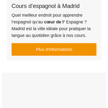
Cours d'espagnol à Madrid
Quel meilleur endroit pour apprendre
l’espagnol qu’au
cœur de l’
Espagne ?
Madrid est la ville idéale pour pratiquer la
langue au quotidien grâce à nos cours.
Plus d'informations