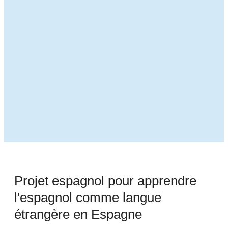
Projet espagnol pour apprendre
l'espagnol comme langue
étrangère en Espagne