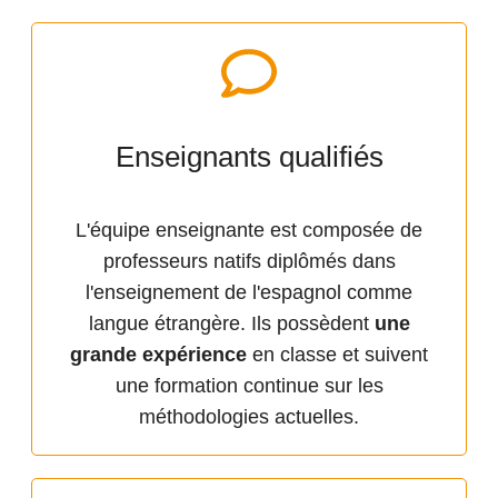
Enseignants qualifiés
L'équipe enseignante est composée de
professeurs natifs diplômés dans
l'enseignement de l'espagnol comme
langue étrangère. Ils possèdent
une
grande expérience
en classe et suivent
une formation continue sur les
méthodologies actuelles.