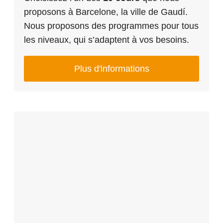
proposons à Barcelone, la ville de Gaudí.
Nous proposons des programmes pour tous
les niveaux, qui s’adaptent à vos besoins.
Plus d'informations