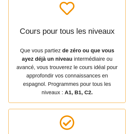
Cours pour tous les niveaux
Que vous partiez
de zéro ou que vous
ayez déjà un niveau
intermédiaire ou
avancé, vous trouverez le cours idéal pour
approfondir vos connaissances en
espagnol. Programmes pour tous les
niveaux :
A1, B1, C2.