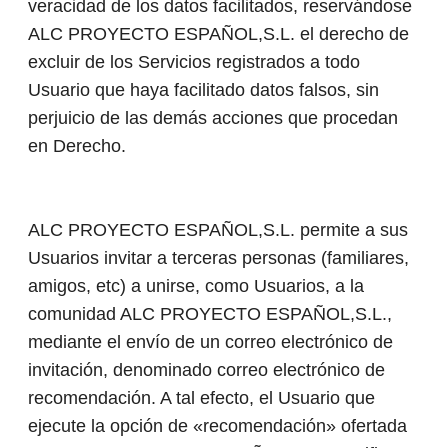
veracidad de los datos facilitados, reservándose
ALC PROYECTO ESPAÑOL,S.L. el derecho de
excluir de los Servicios registrados a todo
Usuario que haya facilitado datos falsos, sin
perjuicio de las demás acciones que procedan
en Derecho.
ALC PROYECTO ESPAÑOL,S.L. permite a sus
Usuarios invitar a terceras personas (familiares,
amigos, etc) a unirse, como Usuarios, a la
comunidad ALC PROYECTO ESPAÑOL,S.L.,
mediante el envío de un correo electrónico de
invitación, denominado correo electrónico de
recomendación. A tal efecto, el Usuario que
ejecute la opción de «recomendación» ofertada