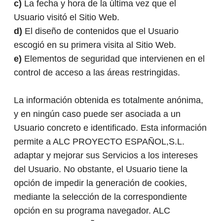
c)
La fecha y hora de la última vez que el
Usuario visitó el Sitio Web.
d)
El diseño de contenidos que el Usuario
escogió en su primera visita al Sitio Web.
e)
Elementos de seguridad que intervienen en el
control de acceso a las áreas restringidas.
La información obtenida es totalmente anónima,
y en ningún caso puede ser asociada a un
Usuario concreto e identificado. Esta información
permite a ALC PROYECTO ESPAÑOL,S.L.
adaptar y mejorar sus Servicios a los intereses
del Usuario. No obstante, el Usuario tiene la
opción de impedir la generación de cookies,
mediante la selección de la correspondiente
opción en su programa navegador. ALC