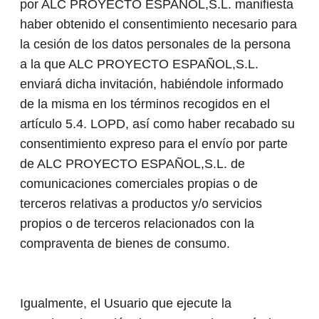
por ALC PROYECTO ESPAÑOL,S.L. manifiesta
haber obtenido el consentimiento necesario para
la cesión de los datos personales de la persona
a la que ALC PROYECTO ESPAÑOL,S.L.
enviará dicha invitación, habiéndole informado
de la misma en los términos recogidos en el
artículo 5.4. LOPD, así como haber recabado su
consentimiento expreso para el envío por parte
de ALC PROYECTO ESPAÑOL,S.L. de
comunicaciones comerciales propias o de
terceros relativas a productos y/o servicios
propios o de terceros relacionados con la
compraventa de bienes de consumo.
Igualmente, el Usuario que ejecute la