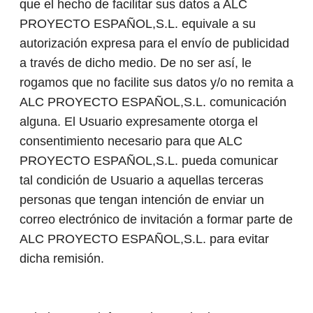
que el hecho de facilitar sus datos a ALC
PROYECTO ESPAÑOL,S.L. equivale a su
autorización expresa para el envío de publicidad
a través de dicho medio. De no ser así, le
rogamos que no facilite sus datos y/o no remita a
ALC PROYECTO ESPAÑOL,S.L. comunicación
alguna. El Usuario expresamente otorga el
consentimiento necesario para que ALC
PROYECTO ESPAÑOL,S.L. pueda comunicar
tal condición de Usuario a aquellas terceras
personas que tengan intención de enviar un
correo electrónico de invitación a formar parte de
ALC PROYECTO ESPAÑOL,S.L. para evitar
dicha remisión.