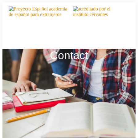
Contact