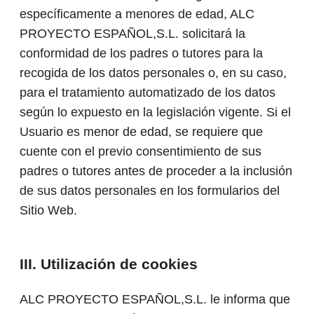
específicamente a menores de edad, ALC
PROYECTO ESPAÑOL,S.L. solicitará la
conformidad de los padres o tutores para la
recogida de los datos personales o, en su caso,
para el tratamiento automatizado de los datos
según lo expuesto en la legislación vigente. Si el
Usuario es menor de edad, se requiere que
cuente con el previo consentimiento de sus
padres o tutores antes de proceder a la inclusión
de sus datos personales en los formularios del
Sitio Web.
III. Utilización de cookies
ALC PROYECTO ESPAÑOL,S.L. le informa que