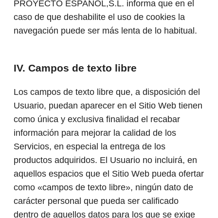
PROYECTO ESPAÑOL,S.L. informa que en el
caso de que deshabilite el uso de cookies la
navegación puede ser más lenta de lo habitual.
IV. Campos de texto libre
Los campos de texto libre que, a disposición del
Usuario, puedan aparecer en el Sitio Web tienen
como única y exclusiva finalidad el recabar
información para mejorar la calidad de los
Servicios, en especial la entrega de los
productos adquiridos. El Usuario no incluirá, en
aquellos espacios que el Sitio Web pueda ofertar
como «campos de texto libre», ningún dato de
carácter personal que pueda ser calificado
dentro de aquellos datos para los que se exige