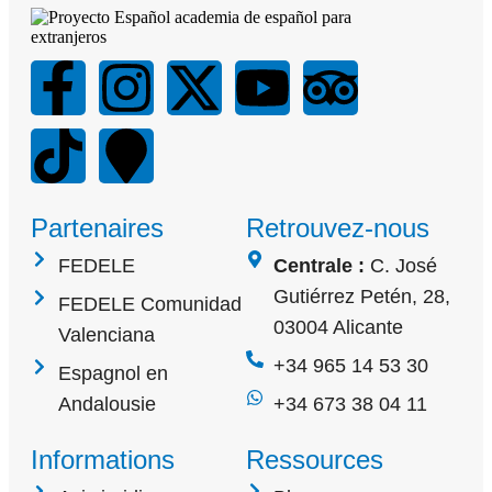
Partenaires
Retrouvez-nous
FEDELE
Centrale :
C. José
Gutiérrez Petén, 28,
FEDELE Comunidad
03004 Alicante
Valenciana
+34 965 14 53 30
Espagnol en
Andalousie
+34 673 38 04 11
Informations
Ressources