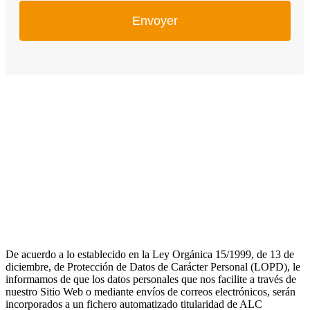
Envoyer
De acuerdo a lo establecido en la Ley Orgánica 15/1999, de 13 de
diciembre, de Protección de Datos de Carácter Personal (LOPD), le
informamos de que los datos personales que nos facilite a través de
nuestro Sitio Web o mediante envíos de correos electrónicos, serán
incorporados a un fichero automatizado titularidad de ALC