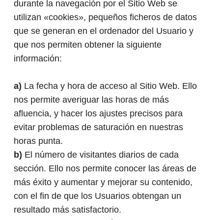
durante la navegación por el Sitio Web se
utilizan «cookies», pequeños ficheros de datos
que se generan en el ordenador del Usuario y
que nos permiten obtener la siguiente
información:
a)
La fecha y hora de acceso al Sitio Web. Ello
nos permite averiguar las horas de más
afluencia, y hacer los ajustes precisos para
evitar problemas de saturación en nuestras
horas punta.
b)
El número de visitantes diarios de cada
sección. Ello nos permite conocer las áreas de
más éxito y aumentar y mejorar su contenido,
con el fin de que los Usuarios obtengan un
resultado más satisfactorio.