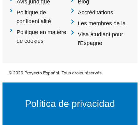
Avis juridique
Blog
Politique de
Accréditations
confidentialité
Les membres de la
Politique en matière
Visa étudiant pour
de cookies
l'Espagne
© 2026 Proyecto Español. Tous droits réservés
Política de privacidad