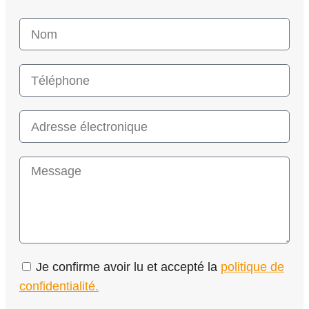
Je confirme avoir lu et accepté la
politique de
confidentialité.