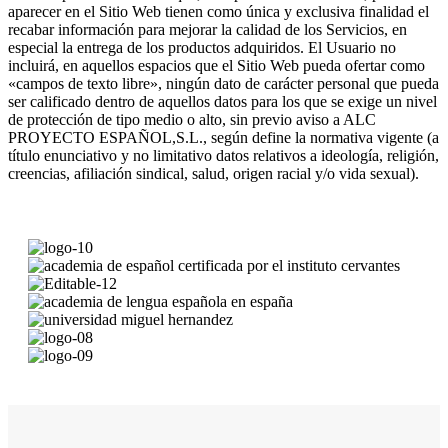
aparecer en el Sitio Web tienen como única y exclusiva finalidad el
recabar información para mejorar la calidad de los Servicios, en
especial la entrega de los productos adquiridos. El Usuario no
incluirá, en aquellos espacios que el Sitio Web pueda ofertar como
«campos de texto libre», ningún dato de carácter personal que pueda
ser calificado dentro de aquellos datos para los que se exige un nivel
de protección de tipo medio o alto, sin previo aviso a ALC
PROYECTO ESPAÑOL,S.L., según define la normativa vigente (a
título enunciativo y no limitativo datos relativos a ideología, religión,
creencias, afiliación sindical, salud, origen racial y/o vida sexual).