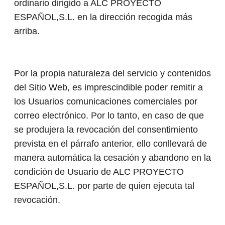
ordinario dirigido a ALC PROYECTO
ESPAÑOL,S.L. en la dirección recogida más
arriba.
Por la propia naturaleza del servicio y contenidos
del Sitio Web, es imprescindible poder remitir a
los Usuarios comunicaciones comerciales por
correo electrónico. Por lo tanto, en caso de que
se produjera la revocación del consentimiento
prevista en el párrafo anterior, ello conllevará de
manera automática la cesación y abandono en la
condición de Usuario de ALC PROYECTO
ESPAÑOL,S.L. por parte de quien ejecuta tal
revocación.