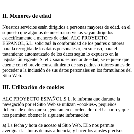
II. Menores de edad
Nuestros servicios están dirigidos a personas mayores de edad, en el
supuesto que algunos de nuestros servicios vayan dirigidos
específicamente a menores de edad, ALC PROYECTO
ESPAÑOL,S.L. solicitará la conformidad de los padres o tutores
para la recogida de los datos personales o, en su caso, para el
tratamiento automatizado de los datos según lo expuesto en la
legislación vigente. Si el Usuario es menor de edad, se requiere que
cuente con el previo consentimiento de sus padres o tutores antes de
proceder a la inclusión de sus datos personales en los formularios del
Sitio Web.
III. Utilización de cookies
ALC PROYECTO ESPAÑOL,S.L. le informa que durante la
navegación por el Sitio Web se utilizan «cookies», pequeños
ficheros de datos que se generan en el ordenador del Usuario y que
nos permiten obtener la siguiente información:
a)
La fecha y hora de acceso al Sitio Web. Ello nos permite
averiguar las horas de más afluencia, y hacer los ajustes precisos