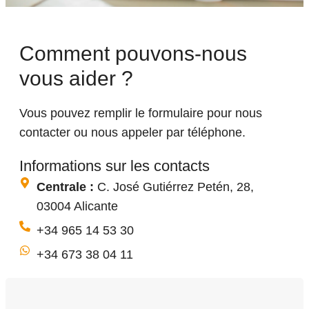
Comment pouvons-nous
vous aider ?
Vous pouvez remplir le formulaire pour nous
contacter ou nous appeler par téléphone.
Informations sur les contacts
Centrale :
C. José Gutiérrez Petén, 28,
03004 Alicante
+34 965 14 53 30
+34 673 38 04 11