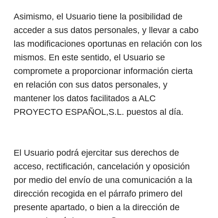
Asimismo, el Usuario tiene la posibilidad de
acceder a sus datos personales, y llevar a cabo
las modificaciones oportunas en relación con los
mismos. En este sentido, el Usuario se
compromete a proporcionar información cierta
en relación con sus datos personales, y
mantener los datos facilitados a ALC
PROYECTO ESPAÑOL,S.L. puestos al día.
El Usuario podrá ejercitar sus derechos de
acceso, rectificación, cancelación y oposición
por medio del envío de una comunicación a la
dirección recogida en el párrafo primero del
presente apartado, o bien a la dirección de