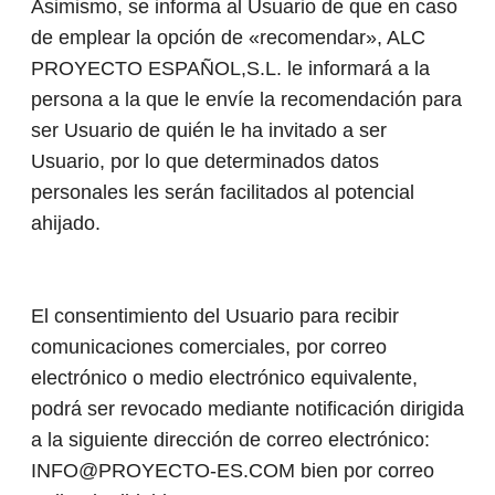
Asimismo, se informa al Usuario de que en caso
de emplear la opción de «recomendar», ALC
PROYECTO ESPAÑOL,S.L. le informará a la
persona a la que le envíe la recomendación para
ser Usuario de quién le ha invitado a ser
Usuario, por lo que determinados datos
personales les serán facilitados al potencial
ahijado.
El consentimiento del Usuario para recibir
comunicaciones comerciales, por correo
electrónico o medio electrónico equivalente,
podrá ser revocado mediante notificación dirigida
a la siguiente dirección de correo electrónico:
INFO@PROYECTO-ES.COM bien por correo