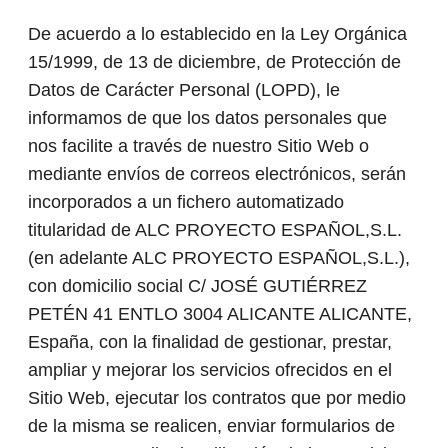
De acuerdo a lo establecido en la Ley Orgánica
15/1999, de 13 de diciembre, de Protección de
Datos de Carácter Personal (LOPD), le
informamos de que los datos personales que
nos facilite a través de nuestro Sitio Web o
mediante envíos de correos electrónicos, serán
incorporados a un fichero automatizado
titularidad de ALC PROYECTO ESPAÑOL,S.L.
(en adelante ALC PROYECTO ESPAÑOL,S.L.),
con domicilio social C/ JOSÉ GUTIÉRREZ
PETÉN 41 ENTLO 3004 ALICANTE ALICANTE,
España, con la finalidad de gestionar, prestar,
ampliar y mejorar los servicios ofrecidos en el
Sitio Web, ejecutar los contratos que por medio
de la misma se realicen, enviar formularios de