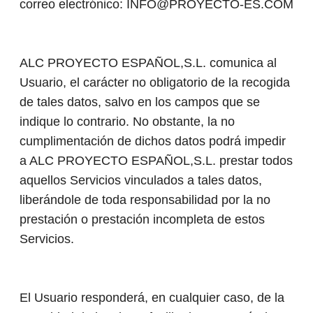
correo electrónico: INFO@PROYECTO-ES.COM
ALC PROYECTO ESPAÑOL,S.L. comunica al
Usuario, el carácter no obligatorio de la recogida
de tales datos, salvo en los campos que se
indique lo contrario. No obstante, la no
cumplimentación de dichos datos podrá impedir
a ALC PROYECTO ESPAÑOL,S.L. prestar todos
aquellos Servicios vinculados a tales datos,
liberándole de toda responsabilidad por la no
prestación o prestación incompleta de estos
Servicios.
El Usuario responderá, en cualquier caso, de la