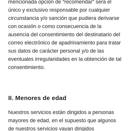
mencionada opción de “recomendar” será el
único y exclusivo responsable por cualquier
circunstancia y/o sanción que pudiera derivarse
con ocasión o como consecuencia de la
ausencia del consentimiento del destinatario del
correo electrónico de apadrinamiento para tratar
sus datos de carácter personal y/o de las
eventuales irregularidades en la obtención de tal
consentimiento.
II. Menores de edad
Nuestros servicios están dirigidos a personas
mayores de edad, en el supuesto que algunos
de nuestros servicios vayan dirigidos