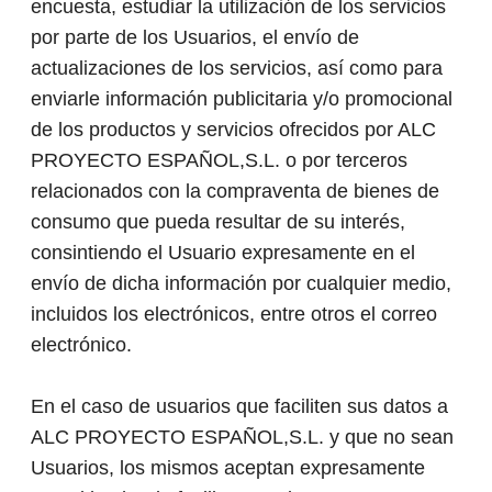
encuesta, estudiar la utilización de los servicios
por parte de los Usuarios, el envío de
actualizaciones de los servicios, así como para
enviarle información publicitaria y/o promocional
de los productos y servicios ofrecidos por ALC
PROYECTO ESPAÑOL,S.L. o por terceros
relacionados con la compraventa de bienes de
consumo que pueda resultar de su interés,
consintiendo el Usuario expresamente en el
envío de dicha información por cualquier medio,
incluidos los electrónicos, entre otros el correo
electrónico.
En el caso de usuarios que faciliten sus datos a
ALC PROYECTO ESPAÑOL,S.L. y que no sean
Usuarios, los mismos aceptan expresamente