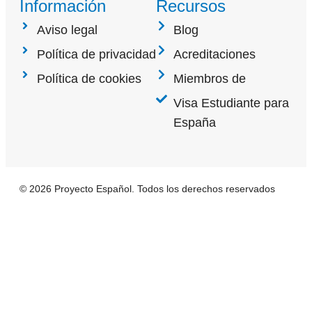
Información
Recursos
Aviso legal
Blog
Política de privacidad
Acreditaciones
Política de cookies
Miembros de
Visa Estudiante para
España
© 2026 Proyecto Español. Todos los derechos reservados