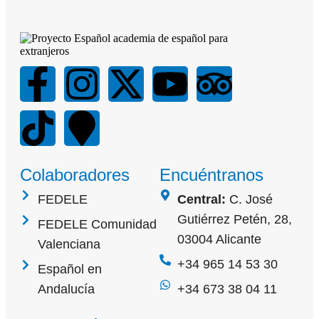
Colaboradores
Encuéntranos
FEDELE
Central:
C. José
Gutiérrez Petén, 28,
FEDELE Comunidad
03004 Alicante
Valenciana
+34 965 14 53 30
Español en
Andalucía
+34 673 38 04 11